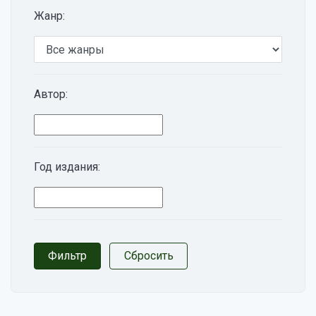
Жанр:
Автор:
Год издания: