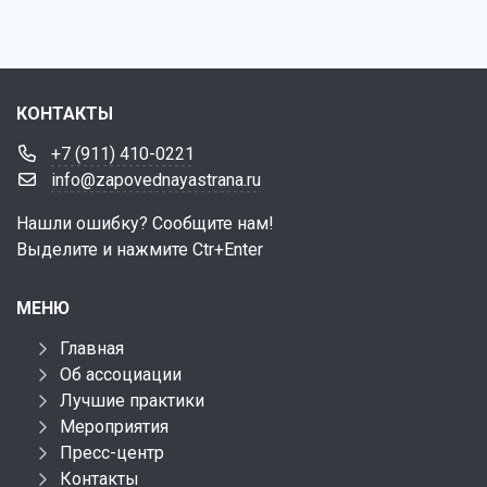
КОНТАКТЫ
+7 (911) 410-0221
info@zapovednayastrana.ru
Нашли ошибку? Сообщите нам!
Выделите и нажмите Ctr+Enter
МЕНЮ
Главная
Об ассоциации
Лучшие практики
Мероприятия
Пресс-центр
Контакты