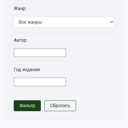
Жанр:
Автор:
Год издания: