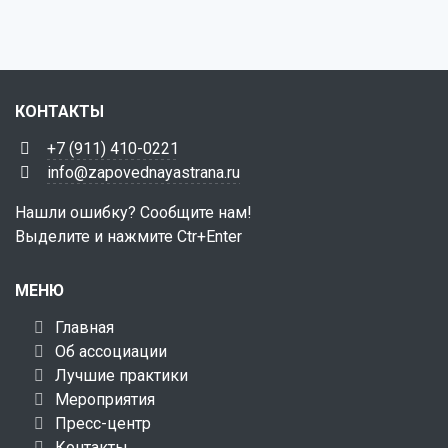
КОНТАКТЫ
+7 (911) 410-0221
info@zapovednayastrana.ru
Нашли ошибку? Сообщите нам!
Выделите и нажмите Ctr+Enter
МЕНЮ
Главная
Об ассоциации
Лучшие практики
Мероприятия
Пресс-центр
Контакты