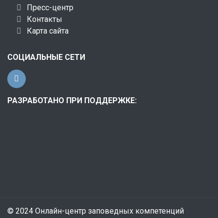
Пресс-центр
Контакты
Карта сайта
СОЦИАЛЬНЫЕ СЕТИ
РАЗРАБОТАНО ПРИ ПОДДЕРЖКЕ:
© 2024 Онлайн-центр заповедных компетенций