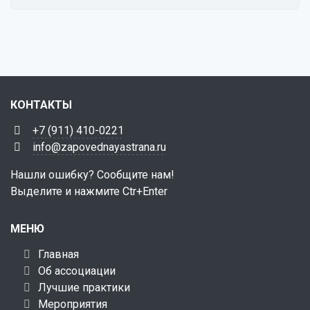
КОНТАКТЫ
+7 (911) 410-0221
info@zapovednayastrana.ru
Нашли ошибку? Сообщите нам!
Выделите и нажмите Ctr+Enter
МЕНЮ
Главная
Об ассоциации
Лучшие практики
Мероприятия