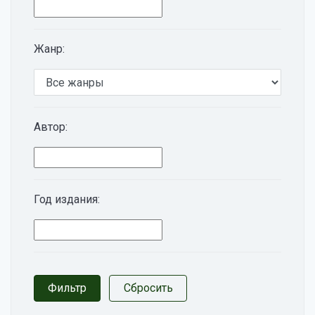
Жанр:
Автор:
Год издания: