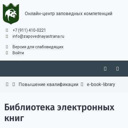
Онлайн-центр заповедных компетенций
+7 (911) 410-0221
info@zapovednayastrana.ru
Версия для слабовидящих
Войти
Повышение квалификации
e-book-library
Библиотека электронных
книг