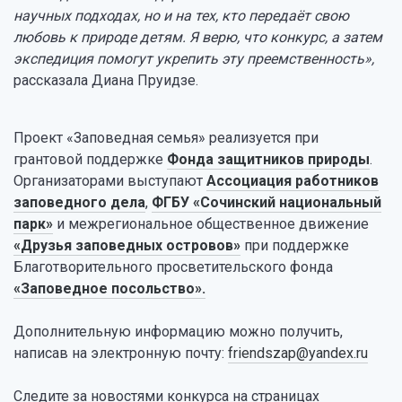
научных подходах, но и на тех, кто передаёт свою
любовь к природе детям. Я верю, что конкурс, а затем
экспедиция помогут укрепить эту преемственность»
,
рассказала Диана Пруидзе.
Проект «Заповедная семья» реализуется при
грантовой поддержке
Фонда защитников природы
.
Организаторами выступают
Ассоциация работников
заповедного дела
,
ФГБУ «Сочинский национальный
парк»
и межрегиональное общественное движение
«Друзья заповедных островов»
при поддержке
Благотворительного просветительского фонда
«Заповедное посольство».
Дополнительную информацию можно получить,
написав на электронную почту:
friendszap@yandex.ru
Следите за новостями конкурса на страницах