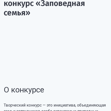
конкурс «Заповедная
семья»
О конкурсе
Творческий конкурс — это инициатива, объединяющая