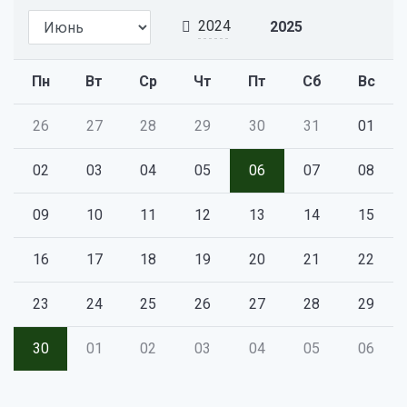
2024
2025
Пн
Вт
Ср
Чт
Пт
Сб
Вс
26
27
28
29
30
31
01
02
03
04
05
06
07
08
09
10
11
12
13
14
15
16
17
18
19
20
21
22
23
24
25
26
27
28
29
30
01
02
03
04
05
06