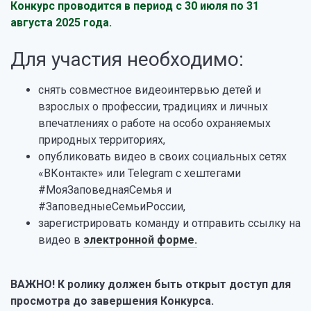
Конкурс проводится в период с 30 июля по 31
августа 2025 года.
Для участия необходимо:
снять совместное видеоинтервью детей и
взрослых о профессии, традициях и личных
впечатлениях о работе на особо охраняемых
природных территориях,
опубликовать видео в своих социальных сетях
«ВКонтакте» или Telegram с хештегами
#МояЗаповеднаяСемья и
#ЗаповедныеСемьиРоссии,
зарегистрировать команду и отправить ссылку на
видео в
электронной форме.
ВАЖНО! К ролику должен быть открыт доступ для
просмотра до завершения Конкурса.