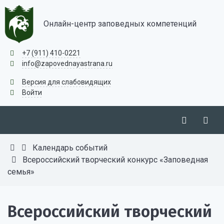
Онлайн-центр заповедных компетенций
+7 (911) 410-0221
info@zapovednayastrana.ru
Версия для слабовидящих
Войти
Календарь событий
Всероссийский творческий конкурс «Заповедная
семья»
Всероссийский творческий