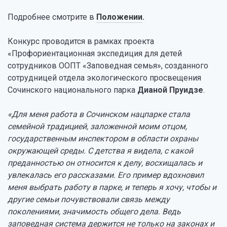
Подробнее смотрите в
Положении
.
Конкурс проводится в рамках проекта
«Профориентационная экспедиция для детей
сотрудников ООПТ «Заповедная семья», созданного
сотрудницей отдела экологического просвещения
Сочинского национального парка
Дианой Пруидзе
.
«Для меня работа в Сочинском нацпарке стала
семейной традицией, заложенной моим отцом,
государственным инспектором в области охраны
окружающей среды. С детства я видела, с какой
преданностью он относится к делу, восхищалась и
увлекалась его рассказами. Его пример вдохновил
меня выбрать работу в парке, и теперь я хочу, чтобы и
другие семьи почувствовали связь между
поколениями, значимость общего дела. Ведь
заповедная система держится не только на законах и