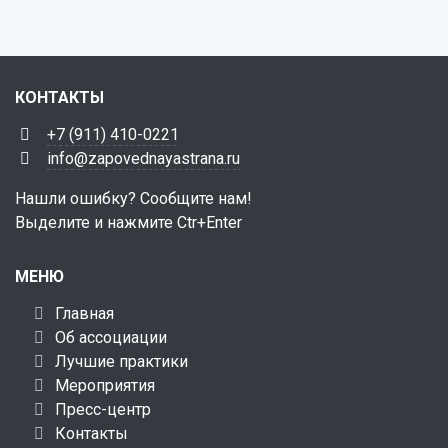
КОНТАКТЫ
+7 (911) 410-0221
info@zapovednayastrana.ru
Нашли ошибку? Сообщите нам!
Выделите и нажмите Ctr+Enter
МЕНЮ
Главная
Об ассоциации
Лучшие практики
Мероприятия
Пресс-центр
Контакты