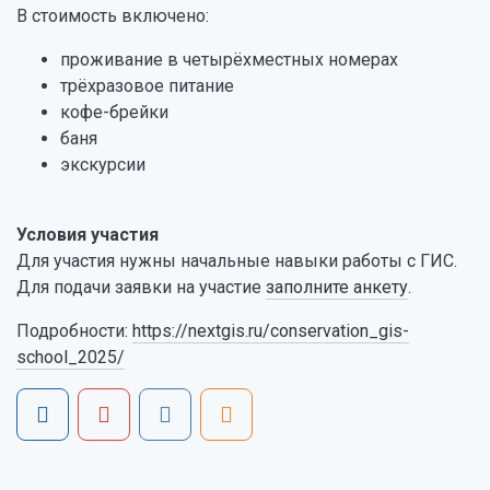
В стоимость включено:
проживание в четырёхместных номерах
трёхразовое питание
кофе-брейки
баня
экскурсии
Условия участия
Для участия нужны начальные навыки работы с ГИС.
Для подачи заявки на участие
заполните анкету
.
Подробности:
https://nextgis.ru/conservation_gis-
school_2025/