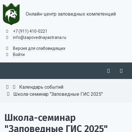
Онлайн-центр заповедных компетенций
+7 (911) 410-0221
info@zapovednayastrana.ru
Версия для слабовидящих
Войти
Календарь событий
Школа-семинар "Заповедные ГИС 2025"
Школа-семинар
"Заповедные ГИС 2025"