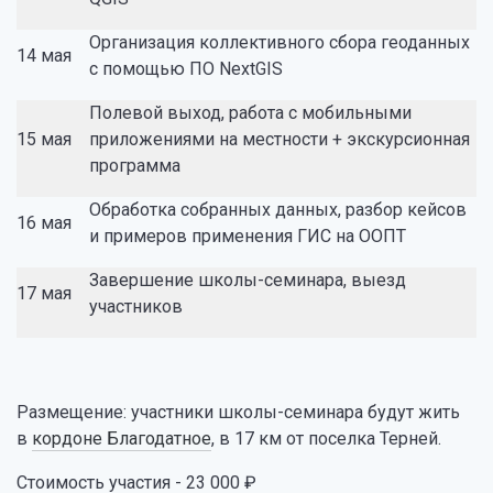
Организация коллективного сбора геоданных
14 мая
с помощью ПО NextGIS
Полевой выход, работа с мобильными
15 мая
приложениями на местности + экскурсионная
программа
Обработка собранных данных, разбор кейсов
16 мая
и примеров применения ГИС на ООПТ
Завершение школы-семинара, выезд
17 мая
участников
Размещение: участники школы-семинара будут жить
в
кордоне Благодатное
, в 17 км от поселка Терней.
Стоимость участия - 23 000 ₽