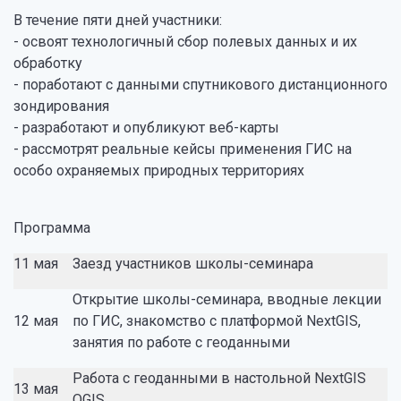
В течение пяти дней участники:
- освоят технологичный сбор полевых данных и их
обработку
- поработают с данными спутникового дистанционного
зондирования
- разработают и опубликуют веб-карты
- рассмотрят реальные кейсы применения ГИС на
особо охраняемых природных территориях
Программа
11 мая
Заезд участников школы-семинара
Открытие школы-семинара, вводные лекции
12 мая
по ГИС, знакомство с платформой NextGIS,
занятия по работе с геоданными
Работа с геоданными в настольной NextGIS
13 мая
QGIS