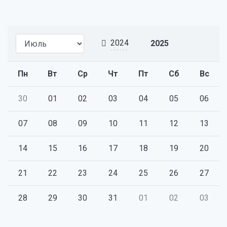
2024
2025
Пн
Вт
Ср
Чт
Пт
Сб
Вс
30
01
02
03
04
05
06
07
08
09
10
11
12
13
14
15
16
17
18
19
20
21
22
23
24
25
26
27
28
29
30
31
01
02
03