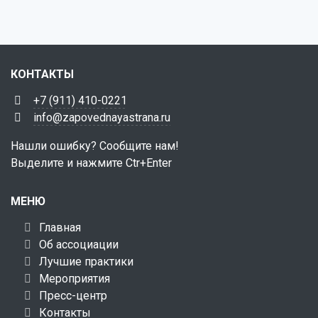
КОНТАКТЫ
+7 (911) 410-0221
info@zapovednayastrana.ru
Нашли ошибку? Сообщите нам!
Выделите и нажмите Ctr+Enter
МЕНЮ
Главная
Об ассоциации
Лучшие практики
Мероприятия
Пресс-центр
Контакты