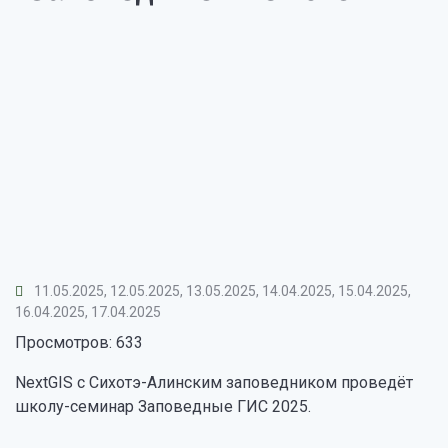
11.05.2025, 12.05.2025, 13.05.2025, 14.04.2025, 15.04.2025,
16.04.2025, 17.04.2025
Просмотров: 633
NextGIS с Сихотэ-Алинским заповедником проведёт
школу-семинар Заповедные ГИС 2025.