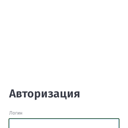
Авторизация
Логин