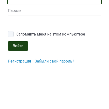
Пароль
Запомнить меня на этом компьютере
Войти
Регистрация
Забыли свой пароль?